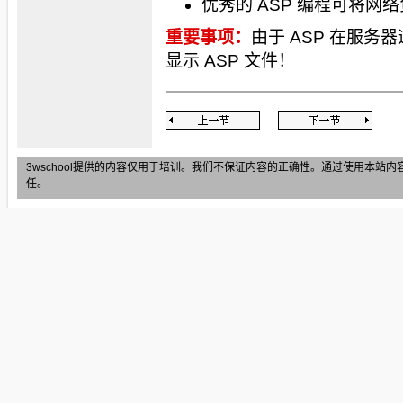
优秀的 ASP 编程可将网
重要事项：
由于 ASP 在服
显示 ASP 文件！
3wschool提供的内容仅用于培训。我们不保证内容的正确性。通过使用本
任。