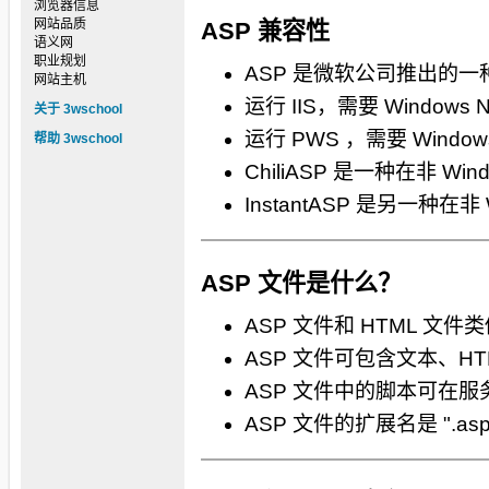
浏览器信息
网站品质
ASP 兼容性
语义网
职业规划
ASP 是微软公司推出的一
网站主机
运行 IIS，需要 Windows
关于 3wschool
运行 PWS ，需要 Windo
帮助 3wschool
ChiliASP 是一种在非 W
InstantASP 是另一种在
ASP 文件是什么？
ASP 文件和 HTML 文件
ASP 文件可包含文本、HT
ASP 文件中的脚本可在
ASP 文件的扩展名是 ".asp