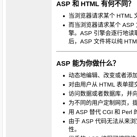
ASP 和 HTML 有何不同？
当浏览器请求某个 HTML
而当浏览器请求某个 ASP 
擎。ASP 引擎会逐行地
后，ASP 文件将以纯 HT
ASP 能为你做什么？
动态地编辑、改变或者添
对由用户从 HTML 表单
访问数据或者数据库，并
为不同的用户定制网页，
用 ASP 替代 CGI 和 P
由于 ASP 代码无法从来
性。