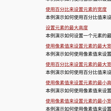
使用百分比来设置元素的宽度
本例演示如何使用百分比值来
设置元素的最大高度
本例演示如何设置一个元素的
使用像素值来设置元素的最大
本例演示如何使用像素值来设
使用百分比来设置元素的最大
本例演示如何使用百分比值来
使用像素值来设置元素的最小
本例演示如何使用像素值来设
使用像素值来设置元素的最小
本例演示如何使用像素值来设