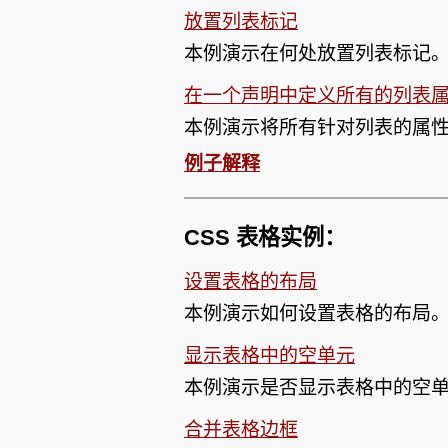
放置列表标记
本例演示在何处放置列表标记
在一个声明中定义所有的列表
本例演示将所有针对列表的属
例子解释
CSS 表格实例：
设置表格的布局
本例演示如何设置表格的布局
显示表格中的空单元
本例演示是否显示表格中的空单元
合并表格边框