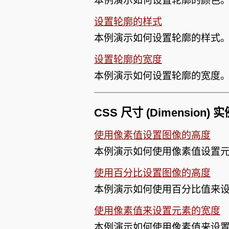
本例演示如何设置轮廓的颜色
设置轮廓的样式
本例演示如何设置轮廓的样式
设置轮廓的宽度
本例演示如何设置轮廓的宽度
CSS 尺寸 (Dimension) 
使用像素值设置图像的高度
本例演示如何使用像素值设置
使用百分比设置图像的高度
本例演示如何使用百分比值来
使用像素值来设置元素的宽度
本例演示如何使用像素值来设