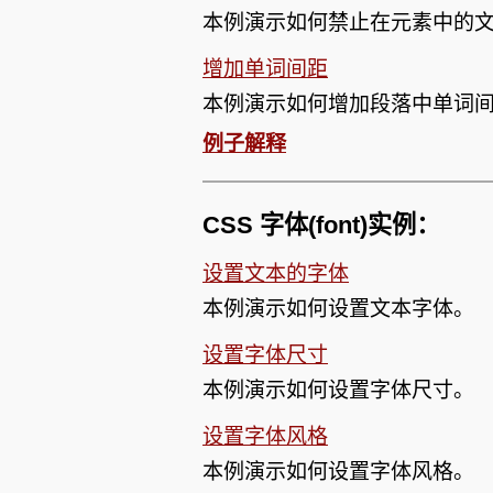
本例演示如何禁止在元素中的
增加单词间距
本例演示如何增加段落中单词
例子解释
CSS 字体(font)实例：
设置文本的字体
本例演示如何设置文本字体。
设置字体尺寸
本例演示如何设置字体尺寸。
设置字体风格
本例演示如何设置字体风格。