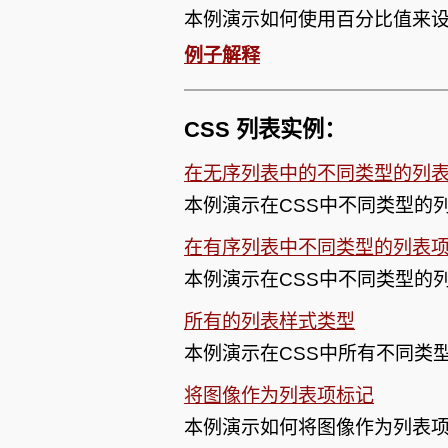
本例演示如何使用百分比值来
例子解释
CSS 列表实例：
在无序列表中的不同类型的列
本例演示在CSS中不同类型的
在有序列表中不同类型的列表
本例演示在CSS中不同类型的
所有的列表样式类型
本例演示在CSS中所有不同类
将图像作为列表项标记
本例演示如何将图像作为列表