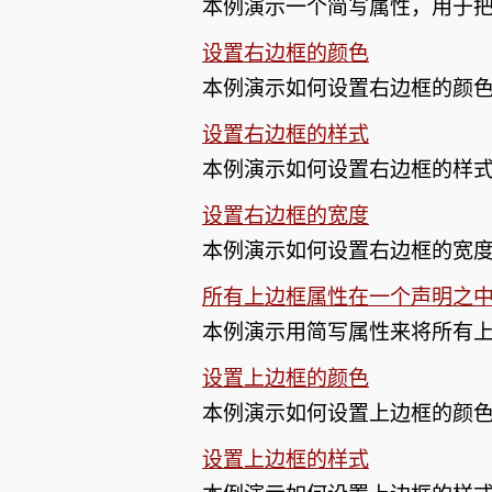
本例演示一个简写属性，用于
设置右边框的颜色
本例演示如何设置右边框的颜
设置右边框的样式
本例演示如何设置右边框的样
设置右边框的宽度
本例演示如何设置右边框的宽
所有上边框属性在一个声明之
本例演示用简写属性来将所有
设置上边框的颜色
本例演示如何设置上边框的颜
设置上边框的样式