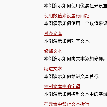
本例演示如何使用像素值来设
使用数值来设置行间距
本例演示如何使用一个数值来
对齐文本
本例演示如何对齐文本。
修饰文本
本例演示如何向文本添加修饰
缩进文本
本例演示如何缩进文本首行。
控制文本中的字母
本例演示如何控制文本中的字
在元素中禁止文本折行