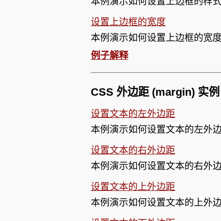
本例演示如何设置上边框的样
设置上边框的宽度
本例演示如何设置上边框的宽
例子解释
CSS 外边距 (margin) 实
设置文本的左外边距
本例演示如何设置文本的左外
设置文本的右外边距
本例演示如何设置文本的右外
设置文本的上外边距
本例演示如何设置文本的上外