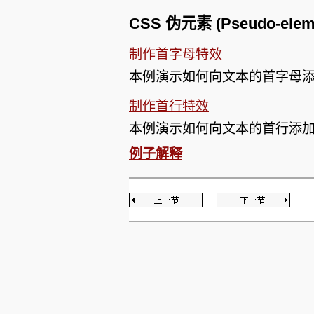
CSS 伪元素 (Pseudo-ele
制作首字母特效
本例演示如何向文本的首字母
制作首行特效
本例演示如何向文本的首行添
例子解释