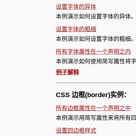
设置字体的异体
本例演示如何设置字体的异体
设置字体的粗细
本例演示如何设置字体的粗细
所有字体属性在一个声明之内
本例演示如何使用简写属性将
例子解释
CSS 边框(border)实例：
所有边框属性在一个声明之中
本例演示用简写属性来将所有
设置四边框样式