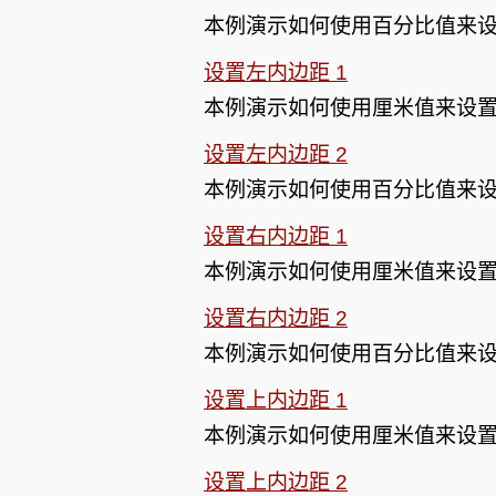
本例演示如何使用百分比值来
设置左内边距 1
本例演示如何使用厘米值来设
设置左内边距 2
本例演示如何使用百分比值来
设置右内边距 1
本例演示如何使用厘米值来设
设置右内边距 2
本例演示如何使用百分比值来
设置上内边距 1
本例演示如何使用厘米值来设
设置上内边距 2