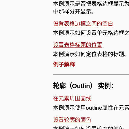
本例演示是否把表格边框显示为
中那样分开显示。
设置表格边框之间的空白
本例演示如何设置单元格边框之间
设置表格标题的位置
本例演示如何定位表格的标题。（
例子解释
轮廓（Outlin） 实例：
在元素周围画线
本例演示使用outline属性在
设置轮廓的颜色