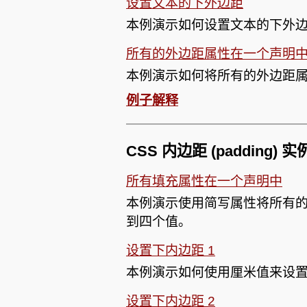
设置文本的下外边距
本例演示如何设置文本的下外
所有的外边距属性在一个声明
本例演示如何将所有的外边距
例子解释
CSS 内边距 (padding) 
所有填充属性在一个声明中
本例演示使用简写属性将所有
到四个值。
设置下内边距 1
本例演示如何使用厘米值来设
设置下内边距 2