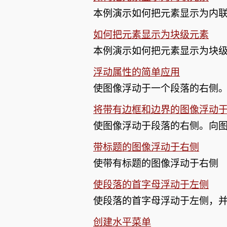
本例演示如何把元素显示为内
如何把元素显示为块级元素
本例演示如何把元素显示为块
浮动属性的简单应用
使图像浮动于一个段落的右侧
将带有边框和边界的图像浮动
使图像浮动于段落的右侧。向
带标题的图像浮动于右侧
使带有标题的图像浮动于右侧
使段落的首字母浮动于左侧
使段落的首字母浮动于左侧，
创建水平菜单