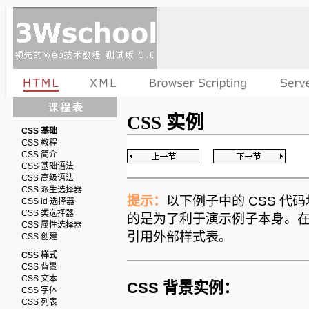
CSS 实例
CSS 基础
CSS 教程
CSS 简介
CSS 基础语法
CSS 高级语法
CSS 派生选择器
提示：
以下例子中的 CSS 代码均
CSS id 选择器
CSS 类选择器
的是为了利于演示例子本身。在
CSS 属性选择器
引用外部样式表。
CSS 创建
CSS 样式
CSS 背景
CSS 文本
CSS 背景实例：
CSS 字体
CSS 列表