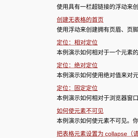
使用具有一栏超链接的浮动来
创建无表格的首页
使用浮动来创建拥有页眉、页
定位：相对定位
本例演示如何相对于一个元素
定位：绝对定位
本例演示如何使用绝对值来对
定位：固定定位
本例演示如何相对于浏览器窗
如何使元素不可见
本例演示如何使元素不可见。
把表格元素设置为 collapse