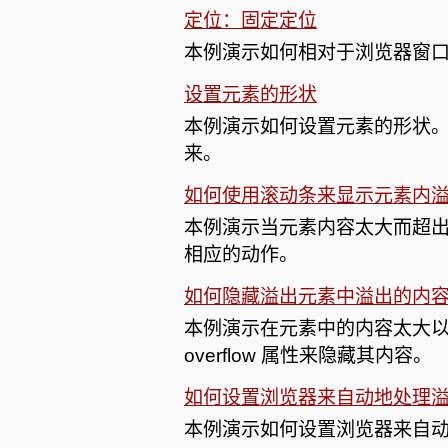
定位：固定定位
本例演示如何相对于浏览器窗
设置元素的形状
本例演示如何设置元素的形状
来。
如何使用滚动条来显示元素内
本例演示当元素内容太大而超
相应的动作。
如何隐藏溢出元素中溢出的内
本例演示在元素中的内容太大
overflow 属性来隐藏其内容。
如何设置浏览器来自动地处理
本例演示如何设置浏览器来自