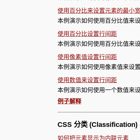
使用百分比来设置元素的最小
本例演示如何使用百分比值来
使用百分比设置行间距
本例演示如何使用百分比值来
使用像素值设置行间距
本例演示如何使用像素值来设
使用数值来设置行间距
本例演示如何使用一个数值来
例子解释
CSS 分类 (Classificatio
如何把元素显示为内联元素