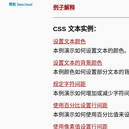
帮助 3wschool
例子解释
CSS 文本实例：
设置文本颜色
本例演示如何设置文本的颜色
设置文本的背景颜色
本例颜色如何设置部分文本的
规定字符间距
本例演示如何增加或减少字符
使用百分比设置行间距
本例演示如何使用百分比值来
使用像素值设置行间距