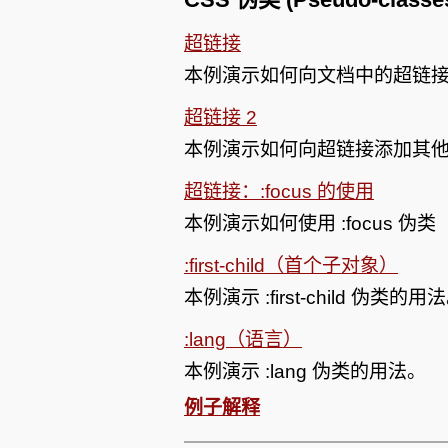
超链接
本例演示如何向文档中的超链
超链接 2
本例演示如何向超链接添加其
超链接：:focus 的使用
本例演示如何使用 :focus 伪类
:first-child（首个子对象）
本例演示 :first-child 伪类的用
:lang（语言）
本例演示 :lang 伪类的用法。
例子解释