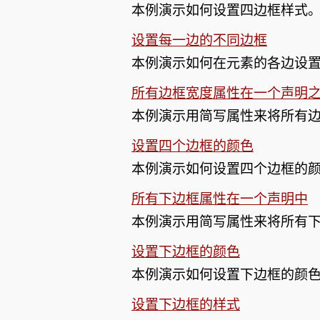
本例演示如何设置四边框样式
设置每一边的不同边框
本例演示如何在元素的各边设
所有边框宽度属性在一个声明
本例演示用简写属性来将所有
设置四个边框的颜色
本例演示如何设置四个边框的
所有下边框属性在一个声明中
本例演示用简写属性来将所有
设置下边框的颜色
本例演示如何设置下边框的颜
设置下边框的样式