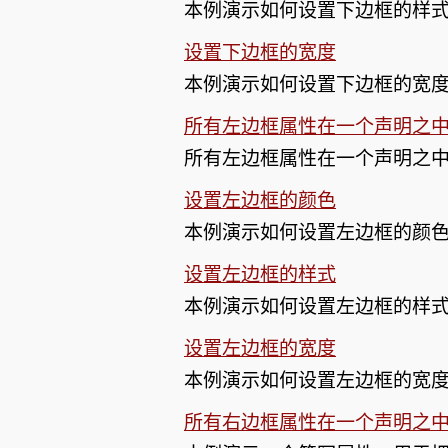
本例演示如何设置下边框的样
设置下边框的宽度
本例演示如何设置下边框的宽
所有左边框属性在一个声明之
所有左边框属性在一个声明之
设置左边框的颜色
本例演示如何设置左边框的颜
设置左边框的样式
本例演示如何设置左边框的样
设置左边框的宽度
本例演示如何设置左边框的宽
所有右边框属性在一个声明之