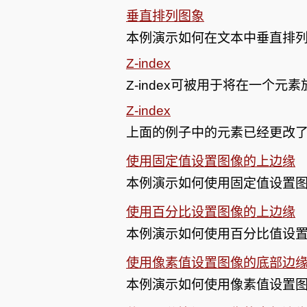
垂直排列图象
本例演示如何在文本中垂直排
Z-index
Z-index可被用于将在一个元
Z-index
上面的例子中的元素已经更改了Z-
使用固定值设置图像的上边缘
本例演示如何使用固定值设置
使用百分比设置图像的上边缘
本例演示如何使用百分比值设
使用像素值设置图像的底部边
本例演示如何使用像素值设置