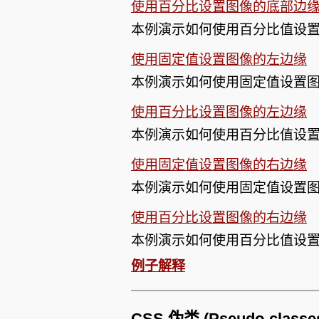
使用百分比设置图像的底部边
本例演示如何使用百分比值设
使用固定值设置图像的左边缘
本例演示如何使用固定值设置
使用百分比设置图像的左边缘
本例演示如何使用百分比值设
使用固定值设置图像的右边缘
本例演示如何使用固定值设置
使用百分比设置图像的右边缘
本例演示如何使用百分比值设
例子解释
CSS 伪类 (Pseudo-clas